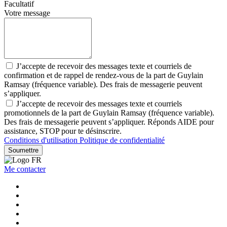
Facultatif
Votre message
J’accepte de recevoir des messages texte et courriels de
confirmation et de rappel de rendez-vous de la part de Guylain
Ramsay (fréquence variable). Des frais de messagerie peuvent
s’appliquer.
J’accepte de recevoir des messages texte et courriels
promotionnels de la part de Guylain Ramsay (fréquence variable).
Des frais de messagerie peuvent s’appliquer. Réponds AIDE pour
assistance, STOP pour te désinscrire.
Conditions d'utilisation
Politique de confidentialité
Soumettre
Me contacter