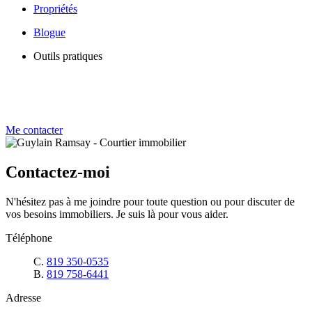
Propriétés
Blogue
Outils pratiques
Me contacter
Contactez-moi
N'hésitez pas à me joindre pour toute question ou pour discuter de
vos besoins immobiliers. Je suis là pour vous aider.
Téléphone
C.
819 350-0535
B.
819 758-6441
Adresse