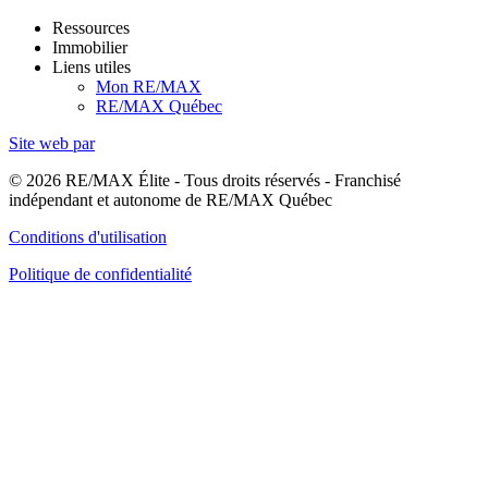
Ressources
Immobilier
Liens utiles
Mon RE/MAX
RE/MAX Québec
Site web par
© 2026 RE/MAX Élite - Tous droits réservés - Franchisé
indépendant et autonome de RE/MAX Québec
Conditions d'utilisation
Politique de confidentialité