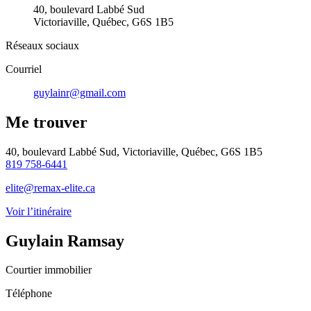
40, boulevard Labbé Sud
Victoriaville, Québec, G6S 1B5
Réseaux sociaux
Courriel
guylainr@gmail.com
Me trouver
40, boulevard Labbé Sud, Victoriaville, Québec, G6S 1B5
819 758-6441
elite@remax-elite.ca
Voir l’itinéraire
Guylain Ramsay
Courtier immobilier
Téléphone