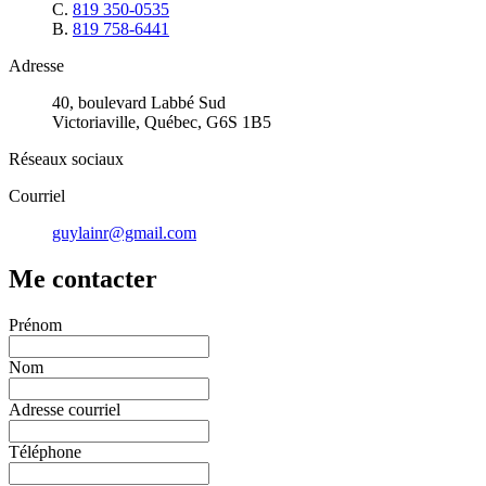
C.
819 350-0535
B.
819 758-6441
Adresse
40, boulevard Labbé Sud
Victoriaville, Québec, G6S 1B5
Réseaux sociaux
Courriel
guylainr@gmail.com
Me contacter
Prénom
Nom
Adresse courriel
Téléphone