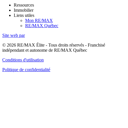
Ressources
Immobilier
Liens utiles
Mon RE/MAX
RE/MAX Québec
Site web par
© 2026 RE/MAX Élite - Tous droits réservés - Franchisé
indépendant et autonome de RE/MAX Québec
Conditions d'utilisation
Politique de confidentialité