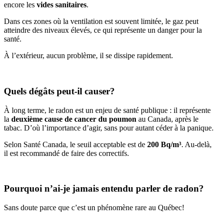
encore les
vides sanitaires
.
Dans ces zones où la ventilation est souvent limitée, le gaz peut
atteindre des niveaux élevés, ce qui représente un danger pour la
santé.
À l’extérieur, aucun problème, il se dissipe rapidement.
Quels dégâts peut-il causer?
À long terme, le radon est un enjeu de santé publique : il représente
la
deuxième cause de cancer du poumon
au Canada, après le
tabac. D’où l’importance d’agir, sans pour autant céder à la panique.
Selon Santé Canada, le seuil acceptable est de
200 Bq/m³
. Au-delà,
il est recommandé de faire des correctifs.
Pourquoi n’ai-je jamais entendu parler de radon?
Sans doute parce que c’est un phénomène rare au Québec!