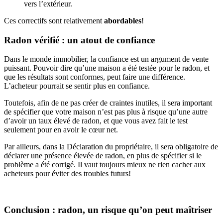
vers l’extérieur.
Ces correctifs sont relativement
abordables
!
Radon vérifié : un atout de confiance
Dans le monde immobilier, la confiance est un argument de vente
puissant. Pouvoir dire qu’une maison a été testée pour le radon, et
que les résultats sont conformes, peut faire une différence.
L’acheteur pourrait se sentir plus en confiance.
Toutefois, afin de ne pas créer de craintes inutiles, il sera important
de spécifier que votre maison n’est pas plus à risque qu’une autre
d’avoir un taux élevé de radon, et que vous avez fait le test
seulement pour en avoir le cœur net.
Par ailleurs, dans la Déclaration du propriétaire, il sera obligatoire de
déclarer une présence élevée de radon, en plus de spécifier si le
problème a été corrigé. Il vaut toujours mieux ne rien cacher aux
acheteurs pour éviter des troubles futurs!
Conclusion : radon, un risque qu’on peut maîtriser