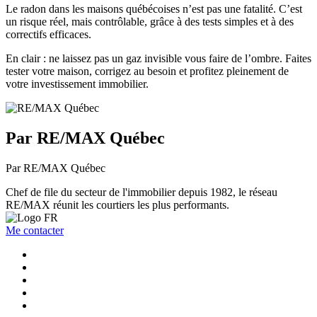
Le radon dans les maisons québécoises n’est pas une fatalité. C’est
un risque réel, mais contrôlable, grâce à des tests simples et à des
correctifs efficaces.
En clair : ne laissez pas un gaz invisible vous faire de l’ombre. Faites
tester votre maison, corrigez au besoin et profitez pleinement de
votre investissement immobilier.
Par RE/MAX Québec
Par RE/MAX Québec
Chef de file du secteur de l'immobilier depuis 1982, le réseau
RE/MAX réunit les courtiers les plus performants.
Me contacter