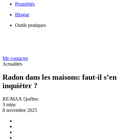
Propriétés
Blogue
Outils pratiques
Me contacter
Actualités
Radon dans les maisons: faut-il s’en
inquiéter ?
RE/MAX Québec
3 mins
8 novembre 2025