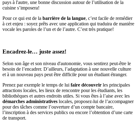
pays à l'autre, une bonne discussion autour de l’utilisation de la
cuisine s’imposera!
Pour ce qui est de la
barrière de la langue
, c’est facile de remédier
à cet enjeu : soyez prêts avec une application qui traduira de manière
vocale les paroles de l’un et de l’autre. C’est très pratique!
Encadrez-le… juste assez!
Selon son âge et son niveau d'autonomie, vous sentirez peut-être le
besoin de l’encadrer. D’ailleurs, l’adaptation à une nouvelle culture
et à un nouveau pays peut être difficile pour un étudiant étranger.
Prenez par exemple le temps de lui
faire découvrir
les principales
attractions locales, les lieux de rencontre pour les étudiants, les
bibliothèques et autres endroits utiles. Si vous êtes à l’aise avec les
démarches administratives
locales, proposez-lui de l’accompagner
pour des tâches comme l’ouverture d’un compte bancaire,
l’inscription à des services publics ou encore l’obtention d’une carte
de transport.