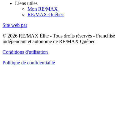
Liens utiles
Mon RE/MAX
RE/MAX Québec
Site web par
© 2026 RE/MAX Élite - Tous droits réservés - Franchisé
indépendant et autonome de RE/MAX Québec
Conditions d'utilisation
Politique de confidentialité