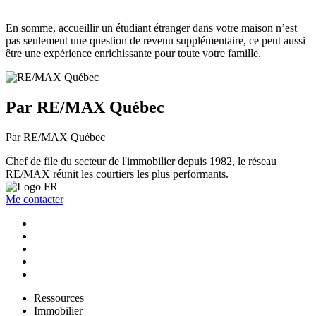
En somme, accueillir un étudiant étranger dans votre maison n’est
pas seulement une question de revenu supplémentaire, ce peut aussi
être une expérience enrichissante pour toute votre famille.
Par RE/MAX Québec
Par RE/MAX Québec
Chef de file du secteur de l'immobilier depuis 1982, le réseau
RE/MAX réunit les courtiers les plus performants.
Me contacter
Ressources
Immobilier