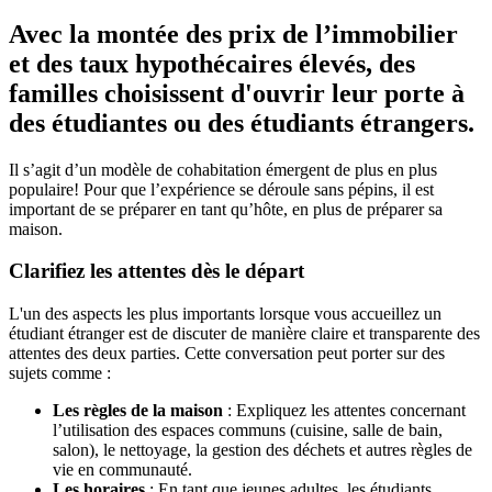
Avec la montée des prix de l’immobilier
et des taux hypothécaires élevés, des
familles choisissent d'ouvrir leur porte à
des étudiantes ou des étudiants étrangers.
Il s’agit d’un modèle de cohabitation émergent de plus en plus
populaire! Pour que l’expérience se déroule sans pépins, il est
important de se préparer en tant qu’hôte, en plus de préparer sa
maison.
Clarifiez les attentes dès le départ
L'un des aspects les plus importants lorsque vous accueillez un
étudiant étranger est de discuter de manière claire et transparente des
attentes des deux parties. Cette conversation peut porter sur des
sujets comme :
Les règles de la maison
: Expliquez les attentes concernant
l’utilisation des espaces communs (cuisine, salle de bain,
salon), le nettoyage, la gestion des déchets et autres règles de
vie en communauté.
Les horaires
: En tant que jeunes adultes, les étudiants