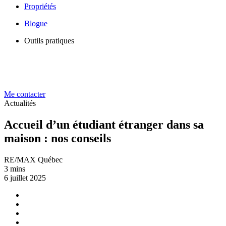
Propriétés
Blogue
Outils pratiques
Me contacter
Actualités
Accueil d’un étudiant étranger dans sa
maison : nos conseils
RE/MAX Québec
3 mins
6 juillet 2025