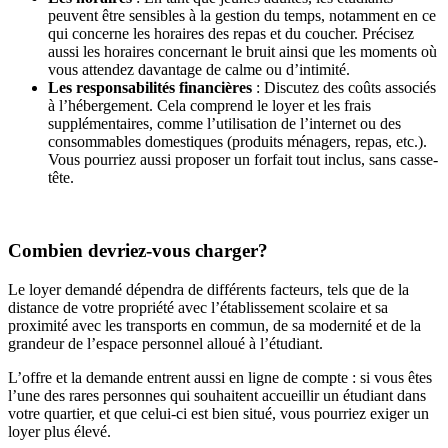
peuvent être sensibles à la gestion du temps, notamment en ce
qui concerne les horaires des repas et du coucher. Précisez
aussi les horaires concernant le bruit ainsi que les moments où
vous attendez davantage de calme ou d’intimité.
Les responsabilités financières
: Discutez des coûts associés
à l’hébergement. Cela comprend le loyer et les frais
supplémentaires, comme l’utilisation de l’internet ou des
consommables domestiques (produits ménagers, repas, etc.).
Vous pourriez aussi proposer un forfait tout inclus, sans casse-
tête.
Combien devriez-vous charger?
Le loyer demandé dépendra de différents facteurs, tels que de la
distance de votre propriété avec l’établissement scolaire et sa
proximité avec les transports en commun, de sa modernité et de la
grandeur de l’espace personnel alloué à l’étudiant.
L’offre et la demande entrent aussi en ligne de compte : si vous êtes
l’une des rares personnes qui souhaitent accueillir un étudiant dans
votre quartier, et que celui-ci est bien situé, vous pourriez exiger un
loyer plus élevé.